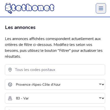
Ouvrir 
Les annonces
Les annonces affichées correspondent actuellement aux
critères de filtre ci-dessous. Modifiez-les selon vos
besoins, puis utilisez le bouton "
Filtrer
" pour actualiser les
résultats.