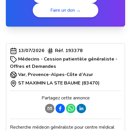
Faire un don →
13/07/2026
Réf.
193378
Médecins - Cession patientèle généraliste -
Offres et Demandes
Var
,
Provence-Alpes-Côte d’Azur
ST MAXIMIN LA STE BAUME (83470)
Partagez cette annonce
Recherche médecin généraliste pour centre médical 