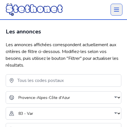
Ouvrir 
Les annonces
Les annonces affichées correspondent actuellement aux
critères de filtre ci-dessous. Modifiez-les selon vos
besoins, puis utilisez le bouton "
Filtrer
" pour actualiser les
résultats.