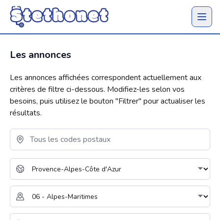
Ouvrir 
Les annonces
Les annonces affichées correspondent actuellement aux
critères de filtre ci-dessous. Modifiez-les selon vos
besoins, puis utilisez le bouton "
Filtrer
" pour actualiser les
résultats.