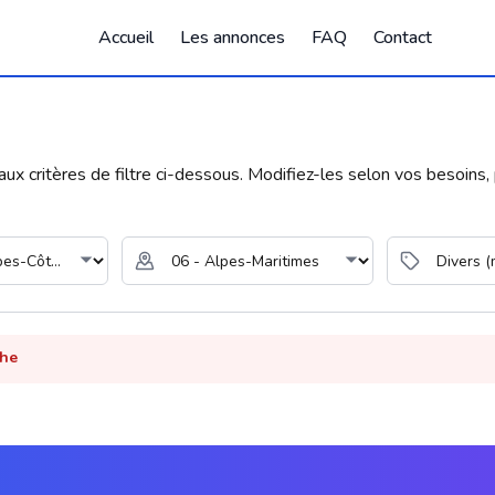
Accueil
Les annonces
FAQ
Contact
 critères de filtre ci-dessous. Modifiez-les selon vos besoins, p
che