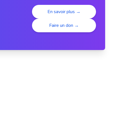
En savoir plus →
Faire un don →