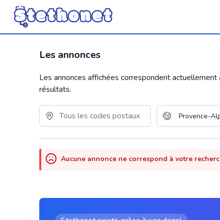
Les annonces
Les annonces affichées correspondent actuellement aux
résultats.
Aucune annonce ne correspond à votre recher