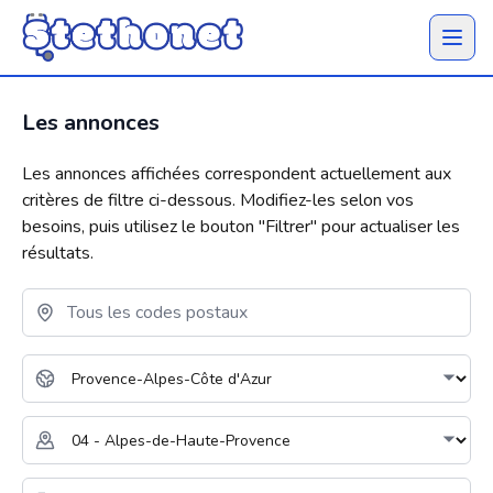
Ouvrir 
Les annonces
Les annonces affichées correspondent actuellement aux
critères de filtre ci-dessous. Modifiez-les selon vos
besoins, puis utilisez le bouton "
Filtrer
" pour actualiser les
résultats.