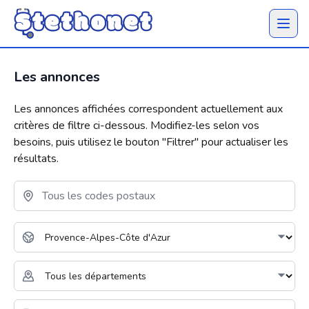
Ouvrir 
Les annonces
Les annonces affichées correspondent actuellement aux
critères de filtre ci-dessous. Modifiez-les selon vos
besoins, puis utilisez le bouton "
Filtrer
" pour actualiser les
résultats.