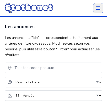
Ouvrir 
Les annonces
Les annonces affichées correspondent actuellement aux
critères de filtre ci-dessous. Modifiez-les selon vos
besoins, puis utilisez le bouton "
Filtrer
" pour actualiser les
résultats.