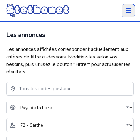
Ouvrir 
Les annonces
Les annonces affichées correspondent actuellement aux
critères de filtre ci-dessous. Modifiez-les selon vos
besoins, puis utilisez le bouton "
Filtrer
" pour actualiser les
résultats.