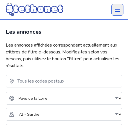
Ouvrir 
Les annonces
Les annonces affichées correspondent actuellement aux
critères de filtre ci-dessous. Modifiez-les selon vos
besoins, puis utilisez le bouton "
Filtrer
" pour actualiser les
résultats.