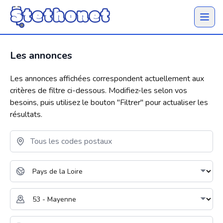
Ouvrir 
Les annonces
Les annonces affichées correspondent actuellement aux
critères de filtre ci-dessous. Modifiez-les selon vos
besoins, puis utilisez le bouton "
Filtrer
" pour actualiser les
résultats.