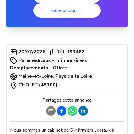
Faire un don →
20/07/2026
Réf.
193482
Paramédicaux - Infirmier·ère·s
Remplacements - Offres
Maine-et-Loire
,
Pays de la Loire
CHOLET (49300)
Partagez cette annonce
Nous sommes un cabinet de 6 infirmiers libéraux à 