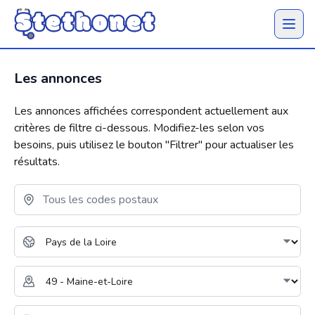
Ouvrir 
Les annonces
Les annonces affichées correspondent actuellement aux
critères de filtre ci-dessous. Modifiez-les selon vos
besoins, puis utilisez le bouton "
Filtrer
" pour actualiser les
résultats.