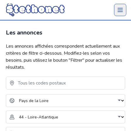
Ouvrir 
Les annonces
Les annonces affichées correspondent actuellement aux
critères de filtre ci-dessous. Modifiez-les selon vos
besoins, puis utilisez le bouton "
Filtrer
" pour actualiser les
résultats.