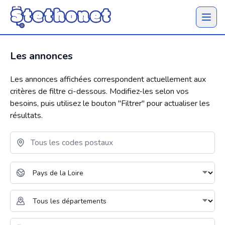
Ouvrir 
Les annonces
Les annonces affichées correspondent actuellement aux
critères de filtre ci-dessous. Modifiez-les selon vos
besoins, puis utilisez le bouton "
Filtrer
" pour actualiser les
résultats.