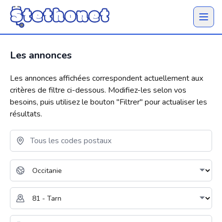
Ouvrir 
Les annonces
Les annonces affichées correspondent actuellement aux
critères de filtre ci-dessous. Modifiez-les selon vos
besoins, puis utilisez le bouton "
Filtrer
" pour actualiser les
résultats.