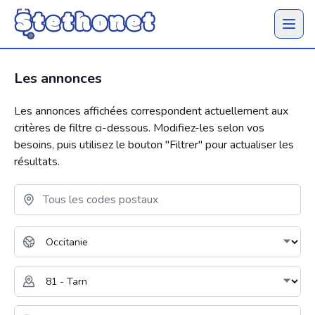
Ouvrir 
Les annonces
Les annonces affichées correspondent actuellement aux
critères de filtre ci-dessous. Modifiez-les selon vos
besoins, puis utilisez le bouton "
Filtrer
" pour actualiser les
résultats.