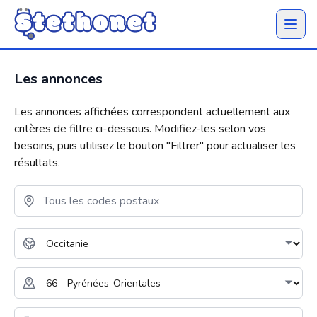
Ouvrir 
Les annonces
Les annonces affichées correspondent actuellement aux
critères de filtre ci-dessous. Modifiez-les selon vos
besoins, puis utilisez le bouton "
Filtrer
" pour actualiser les
résultats.