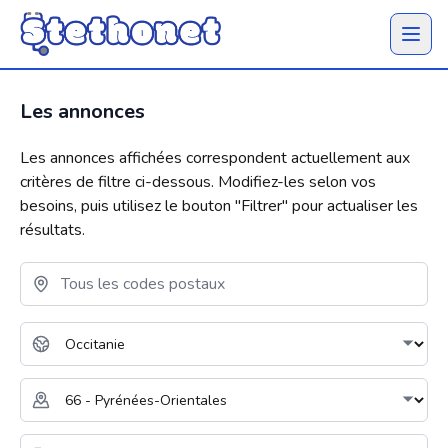
Ouvrir 
Les annonces
Les annonces affichées correspondent actuellement aux
critères de filtre ci-dessous. Modifiez-les selon vos
besoins, puis utilisez le bouton "
Filtrer
" pour actualiser les
résultats.