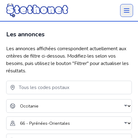
Ouvrir 
Les annonces
Les annonces affichées correspondent actuellement aux
critères de filtre ci-dessous. Modifiez-les selon vos
besoins, puis utilisez le bouton "
Filtrer
" pour actualiser les
résultats.