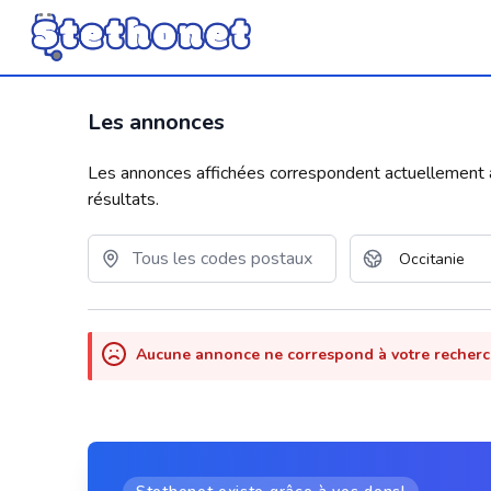
Les annonces
Les annonces affichées correspondent actuellement aux
résultats.
Aucune annonce ne correspond à votre recher