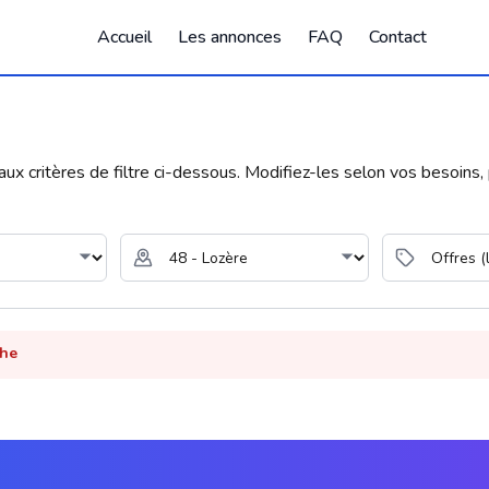
Accueil
Les annonces
FAQ
Contact
 critères de filtre ci-dessous. Modifiez-les selon vos besoins, p
che