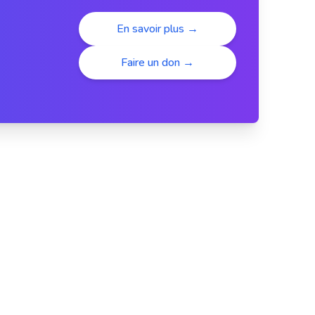
En savoir plus →
Faire un don →