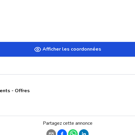
Afficher les coordonnées
ents - Offres
Partagez cette annonce