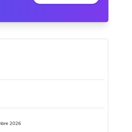
embre 2026
