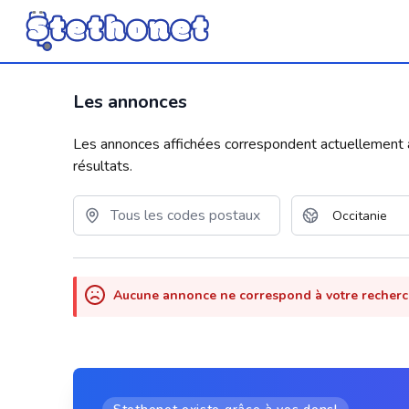
Les annonces
Les annonces affichées correspondent actuellement aux
résultats.
Aucune annonce ne correspond à votre recher