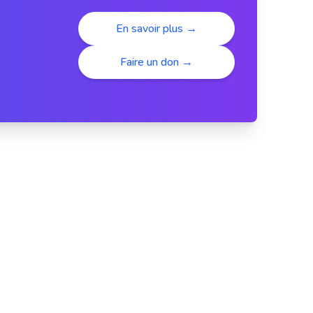
En savoir plus →
Faire un don →