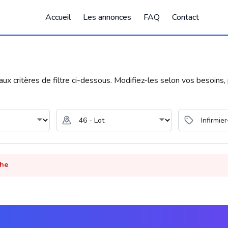
Accueil
Les annonces
FAQ
Contact
 critères de filtre ci-dessous. Modifiez-les selon vos besoins, p
che