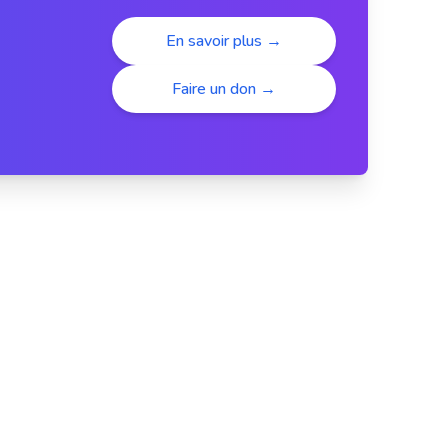
En savoir plus →
Faire un don →