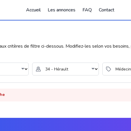
Accueil
Les annonces
FAQ
Contact
 critères de filtre ci-dessous. Modifiez-les selon vos besoins, p
che