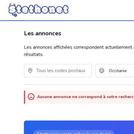
Les annonces
Les annonces affichées correspondent actuellement aux
résultats.
Aucune annonce ne correspond à votre recher