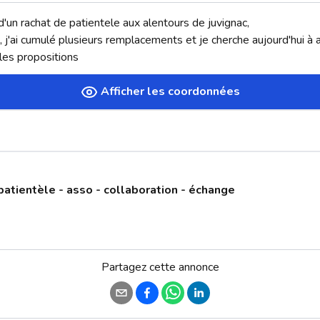
d'un rachat de patientele aux alentours de juvignac, 

, j'ai cumulé plusieurs remplacements et je cherche aujourd'hui à a
 les propositions
Afficher les coordonnées
patientèle - asso - collaboration - échange
Partagez cette annonce