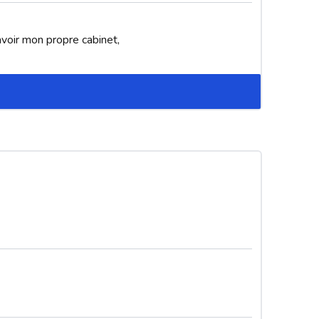
voir mon propre cabinet, 
