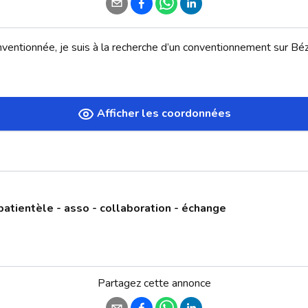
ventionnée, je suis à la recherche d’un conventionnement sur Bézi
Afficher les coordonnées
patientèle - asso - collaboration - échange
Partagez cette annonce