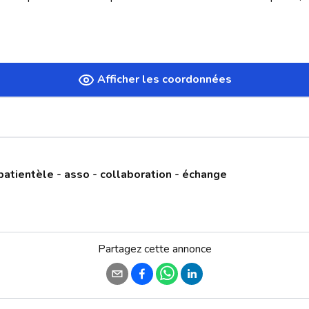
Afficher les coordonnées
patientèle - asso - collaboration - échange
Partagez cette annonce