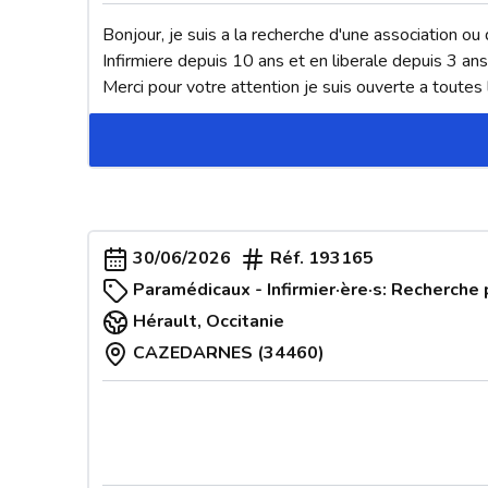
Bonjour, je suis a la recherche d'une association ou 
Infirmiere depuis 10 ans et en liberale depuis 3 ans
Merci pour votre attention je suis ouverte a toutes
30/06/2026
Réf.
193165
Paramédicaux - Infirmier·ère·s: Recherche 
Hérault
,
Occitanie
CAZEDARNES (34460)