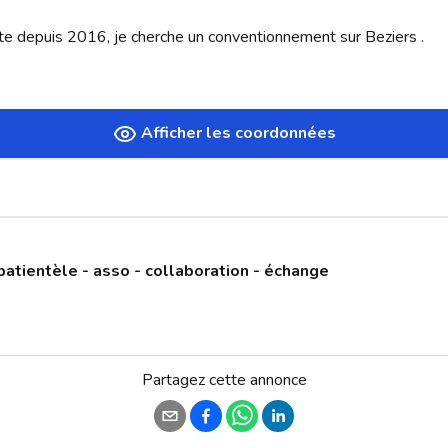
e depuis 2016, je cherche un conventionnement sur Beziers .

Afficher les coordonnées
patientèle - asso - collaboration - échange
Partagez cette annonce