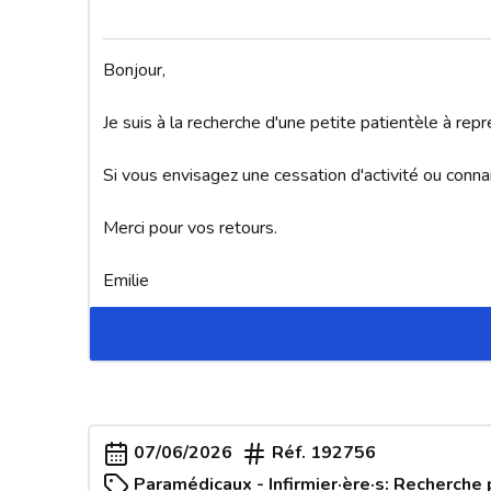
Bonjour,

Je suis à la recherche d'une petite patientèle à repr
Si vous envisagez une cessation d'activité ou connai
Merci pour vos retours.

Emilie
07/06/2026
Réf.
192756
Paramédicaux - Infirmier·ère·s: Recherche 