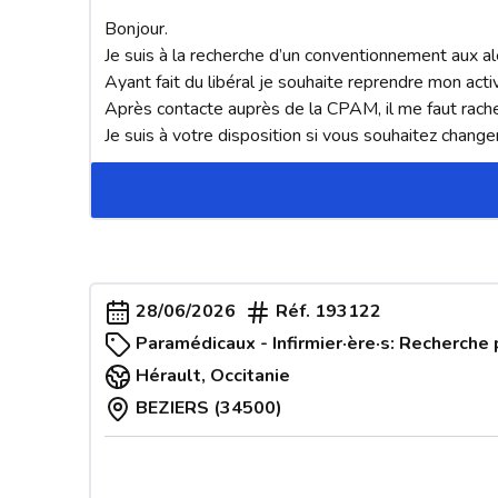
Bonjour. 

Je suis à la recherche d’un conventionnement aux ale
Ayant fait du libéral je souhaite reprendre mon acti
Après contacte auprès de la CPAM, il me faut rache
Je suis à votre disposition si vous souhaitez change
28/06/2026
Réf.
193122
Paramédicaux - Infirmier·ère·s: Recherche 
Hérault
,
Occitanie
BEZIERS (34500)