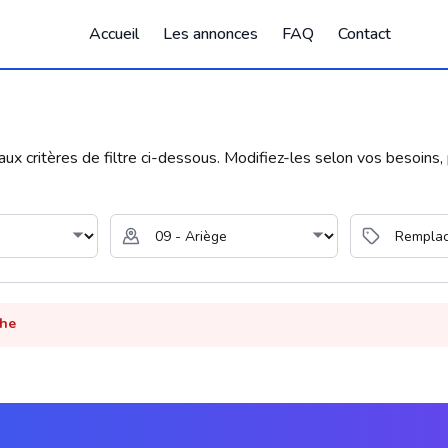
Accueil
Les annonces
FAQ
Contact
 critères de filtre ci-dessous. Modifiez-les selon vos besoins, p
che