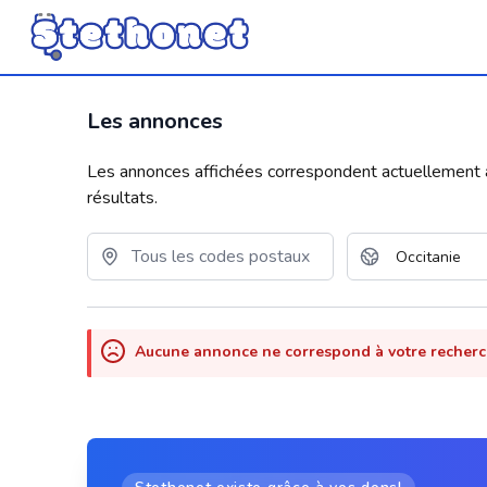
Les annonces
Les annonces affichées correspondent actuellement aux
résultats.
Aucune annonce ne correspond à votre recher