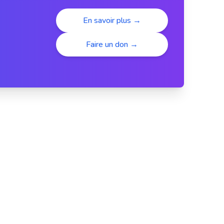
En savoir plus →
Faire un don →