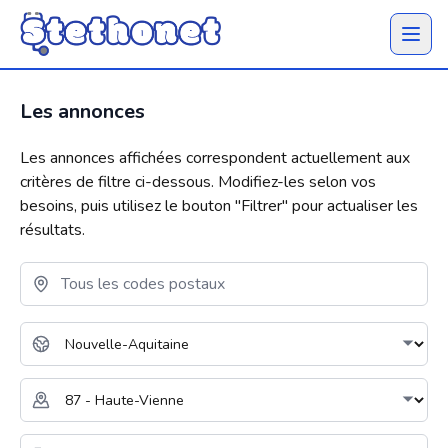
Ouvrir 
Les annonces
Les annonces affichées correspondent actuellement aux
critères de filtre ci-dessous. Modifiez-les selon vos
besoins, puis utilisez le bouton "
Filtrer
" pour actualiser les
résultats.