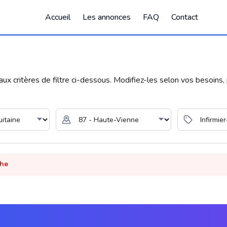
Accueil
Les annonces
FAQ
Contact
 critères de filtre ci-dessous. Modifiez-les selon vos besoins, p
che