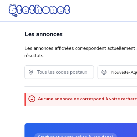
Les annonces
Les annonces affichées correspondent actuellement aux
résultats.
Aucune annonce ne correspond à votre recher