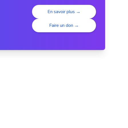
En savoir plus →
Faire un don →