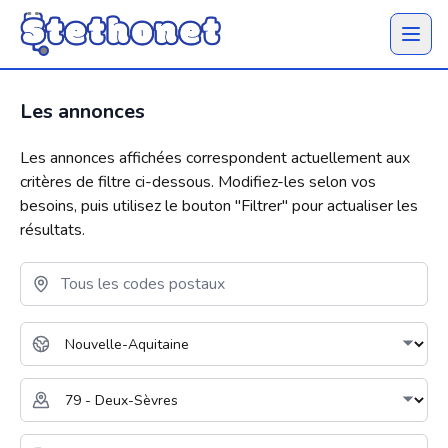
Ouvrir 
Les annonces
Les annonces affichées correspondent actuellement aux
critères de filtre ci-dessous. Modifiez-les selon vos
besoins, puis utilisez le bouton "
Filtrer
" pour actualiser les
résultats.