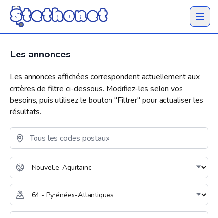
Ouvrir 
Les annonces
Les annonces affichées correspondent actuellement aux
critères de filtre ci-dessous. Modifiez-les selon vos
besoins, puis utilisez le bouton "
Filtrer
" pour actualiser les
résultats.