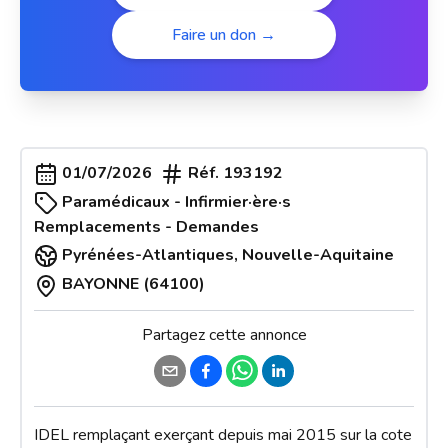
Faire un don →
01/07/2026
Réf.
193192
Paramédicaux - Infirmier·ère·s
Remplacements - Demandes
Pyrénées-Atlantiques
,
Nouvelle-Aquitaine
BAYONNE (64100)
Partagez cette annonce
IDEL remplaçant exerçant depuis mai 2015 sur la cote 