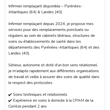
Infirmier remplaçant disponible – Pyrénées-
Atlantiques (64) & Landes (40)

Infirmier remplaçant depuis 2024, je propose mes 
services pour des remplacements ponctuels ou 
réguliers au sein de cabinets libéraux, structures de 
soins ou établissements de santé dans les 
départements des Pyrénées-Atlantiques (64) et des 
Landes (40).

Sérieux, autonome et doté d’un bon sens relationnel, 
je m’adapte rapidement aux différentes organisations 
de travail et veille à assurer des soins de qualité dans 
le respect des protocoles.

✔️ Soins techniques et relationnels  

✔️ Expérience en soins à domicile à la CPAM de la 
Corrèze pendant 2 ans
