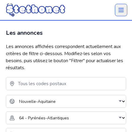
Ouvrir 
Les annonces
Les annonces affichées correspondent actuellement aux
critères de filtre ci-dessous. Modifiez-les selon vos
besoins, puis utilisez le bouton "
Filtrer
" pour actualiser les
résultats.