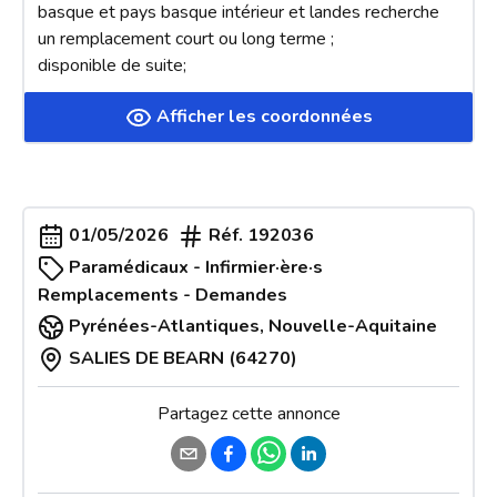
basque et pays basque intérieur et landes recherche 
un remplacement court ou long terme ; 

disponible de suite;
Afficher les coordonnées
01/05/2026
Réf.
192036
Paramédicaux - Infirmier·ère·s
Remplacements - Demandes
Pyrénées-Atlantiques
,
Nouvelle-Aquitaine
SALIES DE BEARN (64270)
Partagez cette annonce