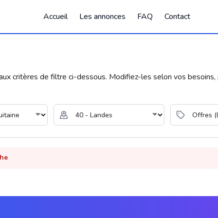
Accueil
Les annonces
FAQ
Contact
 critères de filtre ci-dessous. Modifiez-les selon vos besoins, p
che