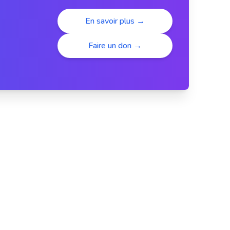
En savoir plus →
Faire un don →