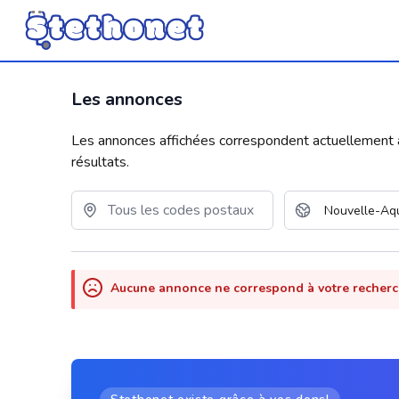
Les annonces
Les annonces affichées correspondent actuellement aux
résultats.
Aucune annonce ne correspond à votre recher