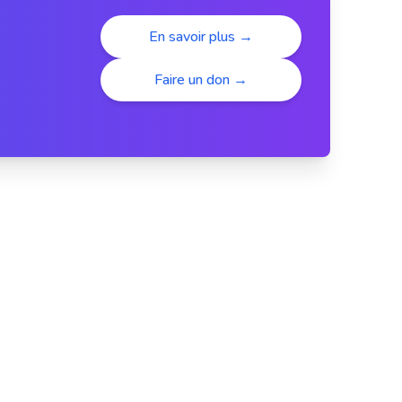
En savoir plus →
Faire un don →