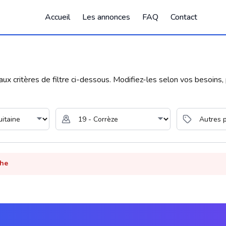
Accueil
Les annonces
FAQ
Contact
 critères de filtre ci-dessous. Modifiez-les selon vos besoins, p
che