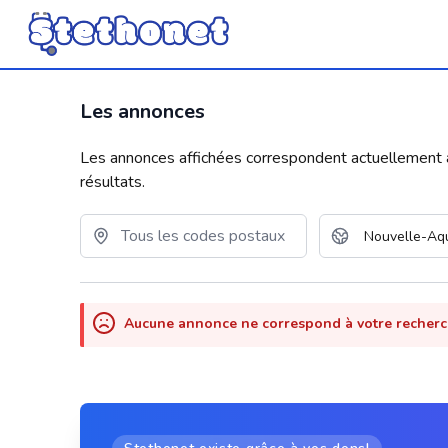
Les annonces
Les annonces affichées correspondent actuellement aux
résultats.
Aucune annonce ne correspond à votre recher