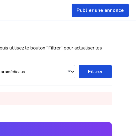
Publier une annonce
uis utilisez le bouton "
Filtrer
" pour actualiser les
Filtrer