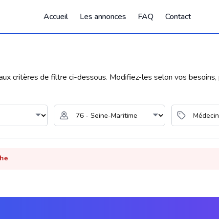
Accueil
Les annonces
FAQ
Contact
 critères de filtre ci-dessous. Modifiez-les selon vos besoins, p
che