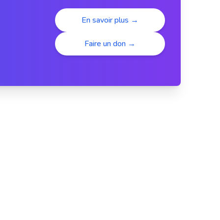
En savoir plus →
Faire un don →