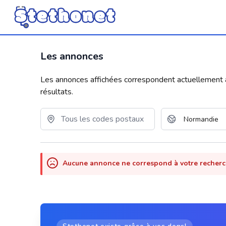
Les annonces
Les annonces affichées correspondent actuellement aux
résultats.
Aucune annonce ne correspond à votre recher