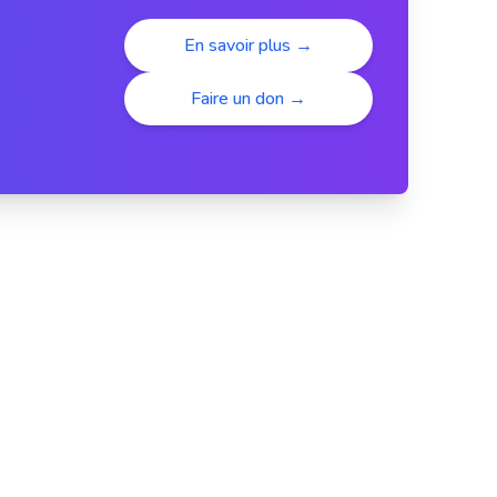
En savoir plus →
Faire un don →