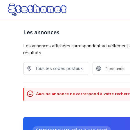
Les annonces
Les annonces affichées correspondent actuellement aux
résultats.
Aucune annonce ne correspond à votre recher