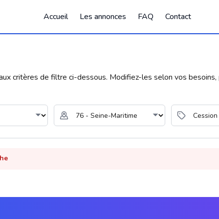
Accueil
Les annonces
FAQ
Contact
 critères de filtre ci-dessous. Modifiez-les selon vos besoins, p
che