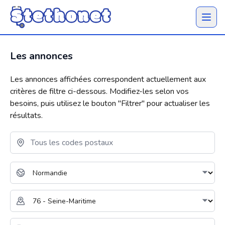
Ouvrir 
Les annonces
Les annonces affichées correspondent actuellement aux
critères de filtre ci-dessous. Modifiez-les selon vos
besoins, puis utilisez le bouton "
Filtrer
" pour actualiser les
résultats.