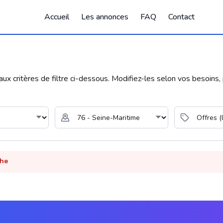
Accueil
Les annonces
FAQ
Contact
 critères de filtre ci-dessous. Modifiez-les selon vos besoins, p
che