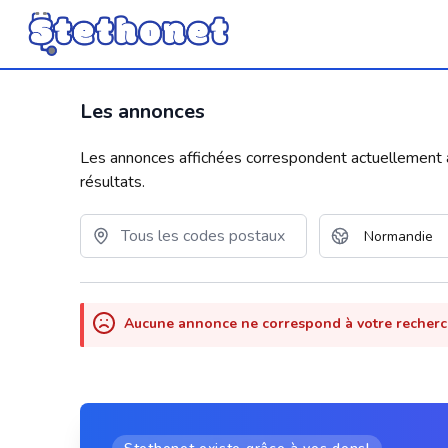
Les annonces
Les annonces affichées correspondent actuellement aux
résultats.
Aucune annonce ne correspond à votre recher