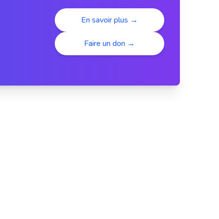
En savoir plus →
Faire un don →