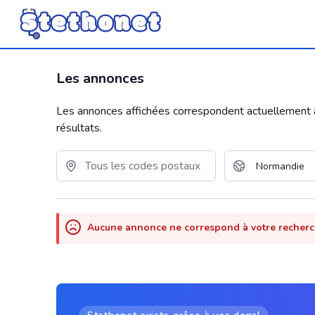
Les annonces
Les annonces affichées correspondent actuellement aux
résultats.
Aucune annonce ne correspond à votre recher