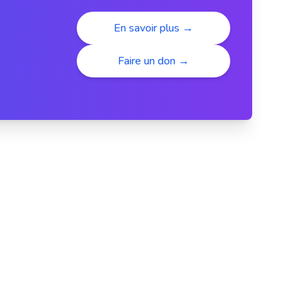
En savoir plus →
Faire un don →