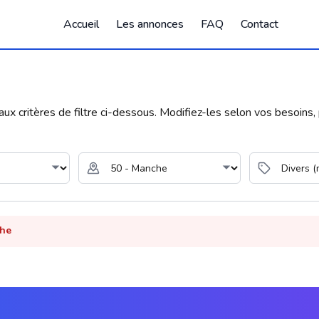
Accueil
Les annonces
FAQ
Contact
 critères de filtre ci-dessous. Modifiez-les selon vos besoins, p
che