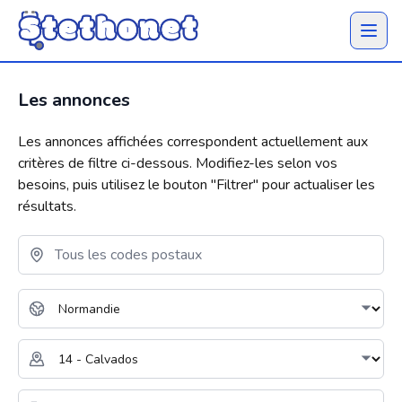
Ouvrir 
Les annonces
Les annonces affichées correspondent actuellement aux
critères de filtre ci-dessous. Modifiez-les selon vos
besoins, puis utilisez le bouton "
Filtrer
" pour actualiser les
résultats.