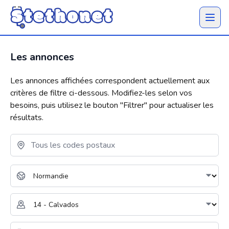
Ouvrir 
Les annonces
Les annonces affichées correspondent actuellement aux
critères de filtre ci-dessous. Modifiez-les selon vos
besoins, puis utilisez le bouton "
Filtrer
" pour actualiser les
résultats.