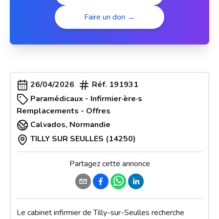
Faire un don →
26/04/2026
Réf.
191931
Paramédicaux - Infirmier·ère·s
Remplacements - Offres
Calvados
,
Normandie
TILLY SUR SEULLES (14250)
Partagez cette annonce
Le cabinet infirmier de Tilly-sur-Seulles recherche 