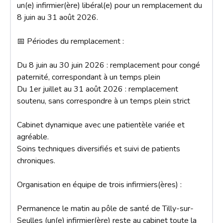
un(e) infirmier(ère) libéral(e) pour un remplacement du 
8 juin au 31 août 2026.

📅 Périodes du remplacement :

Du 8 juin au 30 juin 2026 : remplacement pour congé 
paternité, correspondant à un temps plein

Du 1er juillet au 31 août 2026 : remplacement 
soutenu, sans correspondre à un temps plein strict

Cabinet dynamique avec une patientèle variée et 
agréable.

Soins techniques diversifiés et suivi de patients 
chroniques.

Organisation en équipe de trois infirmiers(ères) :

Permanence le matin au pôle de santé de Tilly-sur-
Seulles (un(e) infirmier(ère) reste au cabinet toute la 