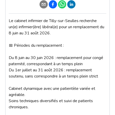
Le cabinet infirmier de Tilly-sur-Seulles recherche 
un(e) infirmier(ère) libéral(e) pour un remplacement du 
8 juin au 31 août 2026.

📅 Périodes du remplacement :

Du 8 juin au 30 juin 2026 : remplacement pour congé 
paternité, correspondant à un temps plein

Du 1er juillet au 31 août 2026 : remplacement 
soutenu, sans correspondre à un temps plein strict

Cabinet dynamique avec une patientèle variée et 
agréable.

Soins techniques diversifiés et suivi de patients 
chroniques.
