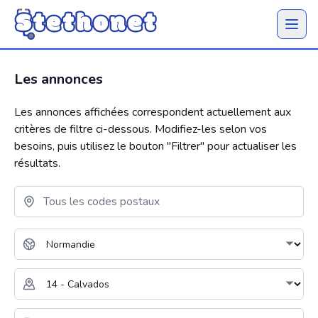
Ouvrir 
Les annonces
Les annonces affichées correspondent actuellement aux
critères de filtre ci-dessous. Modifiez-les selon vos
besoins, puis utilisez le bouton "
Filtrer
" pour actualiser les
résultats.