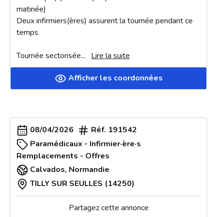
matinée)

Deux infirmiers(ères) assurent la tournée pendant ce 
temps

Tournée sectorisée
... 
Lire la suite
Afficher les coordonnées
08/04/2026
Réf.
191542
Paramédicaux - Infirmier·ère·s
Remplacements - Offres
Calvados
,
Normandie
TILLY SUR SEULLES (14250)
Partagez cette annonce