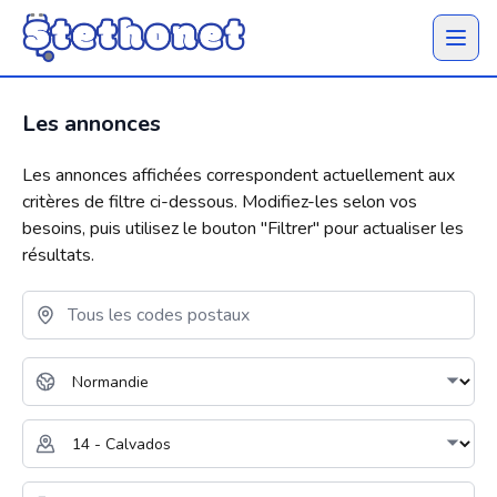
Ouvrir 
Les annonces
Les annonces affichées correspondent actuellement aux
critères de filtre ci-dessous. Modifiez-les selon vos
besoins, puis utilisez le bouton "
Filtrer
" pour actualiser les
résultats.