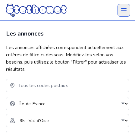
Ouvrir 
Les annonces
Les annonces affichées correspondent actuellement aux
critères de filtre ci-dessous. Modifiez-les selon vos
besoins, puis utilisez le bouton "
Filtrer
" pour actualiser les
résultats.