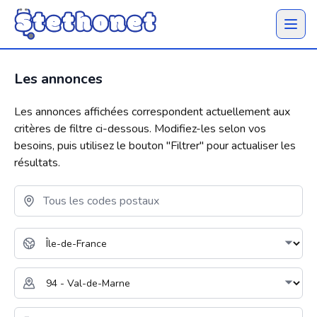
Ouvrir 
Les annonces
Les annonces affichées correspondent actuellement aux
critères de filtre ci-dessous. Modifiez-les selon vos
besoins, puis utilisez le bouton "
Filtrer
" pour actualiser les
résultats.