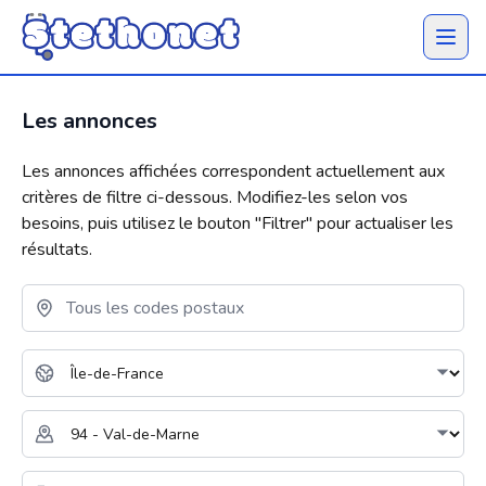
Ouvrir 
Les annonces
Les annonces affichées correspondent actuellement aux
critères de filtre ci-dessous. Modifiez-les selon vos
besoins, puis utilisez le bouton "
Filtrer
" pour actualiser les
résultats.