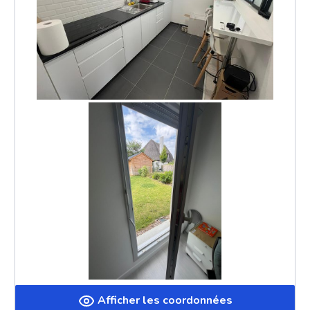
Afficher les coordonnées