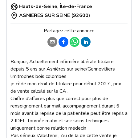
Hauts-de-Seine
,
Île-de-France
ASNIERES SUR SEINE (92600)
Partagez cette annonce
Bonjour, Actuellement infirmière libérale titulaire 
depuis 5 ans sur Asnières sur seine/Gennevilliers 
limitrophes bois colombes 

je cède mon droit de titulaire pour début 2027 , prix 
de vente calculé sur le CA ,

Chiffre d'affaires plus que correct pour plus de 
renseignement par mail, accompagnement durant 6 
mois avant la reprise de la patientele peut être repris a 
2 IDEL, tournée matin et soir soins techniques 
uniquement bonne relation médecin 

Pas sérieux s'abstenir , Au de la de cette vente je 