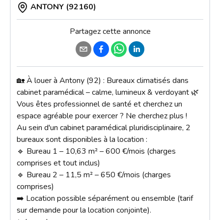
ANTONY (92160)
Partagez cette annonce
🏡 À louer à Antony (92) : Bureaux climatisés dans 
cabinet paramédical – calme, lumineux & verdoyant 🌿

Vous êtes professionnel de santé et cherchez un 
espace agréable pour exercer ? Ne cherchez plus !

Au sein d'un cabinet paramédical pluridisciplinaire, 2 
bureaux sont disponibles à la location :

🔹 Bureau 1 – 10,63 m² – 600 €/mois (charges 
comprises et tout inclus)

🔹 Bureau 2 – 11,5 m² – 650 €/mois (charges 
comprises)

➡️ Location possible séparément ou ensemble (tarif 
sur demande pour la location conjointe).
