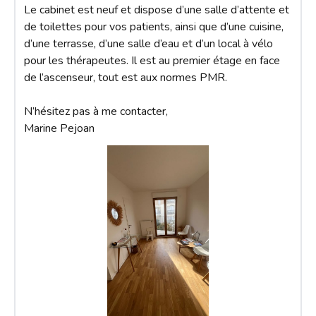
Le cabinet est neuf et dispose d’une salle d’attente et 
de toilettes pour vos patients, ainsi que d’une cuisine, 
d’une terrasse, d’une salle d’eau et d’un local à vélo 
pour les thérapeutes. Il est au premier étage en face 
de l’ascenseur, tout est aux normes PMR. 

N’hésitez pas à me contacter, 

Marine Pejoan