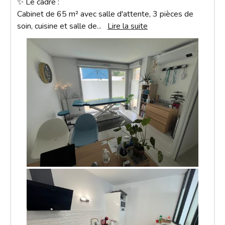
✨ Le cadre :

Cabinet de 65 m² avec salle d'attente, 3 pièces de 
soin, cuisine et salle de
... 
Lire la suite