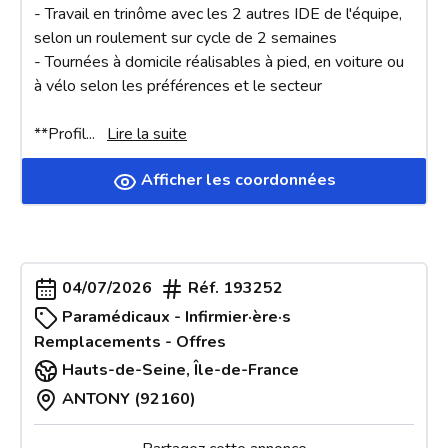
- Travail en trinôme avec les 2 autres IDE de l'équipe, 
selon un roulement sur cycle de 2 semaines

- Tournées à domicile réalisables à pied, en voiture ou 
à vélo selon les préférences et le secteur

**Profil
... 
Lire la suite
Afficher les coordonnées
04/07/2026
Réf.
193252
Paramédicaux - Infirmier·ère·s
Remplacements - Offres
Hauts-de-Seine
,
Île-de-France
ANTONY (92160)