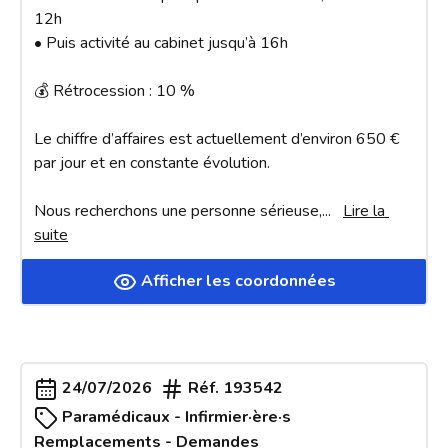
12h

• Puis activité au cabinet jusqu’à 16h

💰 Rétrocession : 10 %

Le chiffre d’affaires est actuellement d’environ 650 € 
par jour et en constante évolution.

Nous recherchons une personne sérieuse,
... 
Lire la 
suite
Afficher les coordonnées
24/07/2026
Réf.
193542
Paramédicaux - Infirmier·ère·s
Remplacements - Demandes