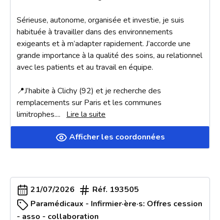
Sérieuse, autonome, organisée et investie, je suis 
habituée à travailler dans des environnements 
exigeants et à m’adapter rapidement. J’accorde une 
grande importance à la qualité des soins, au relationnel 
avec les patients et au travail en équipe.

📍J’habite à Clichy (92) et je recherche des 
remplacements sur Paris et les communes 
limitrophes.
... 
Lire la suite
Afficher les coordonnées
21/07/2026
Réf.
193505
Paramédicaux - Infirmier·ère·s: Offres cession
- asso - collaboration