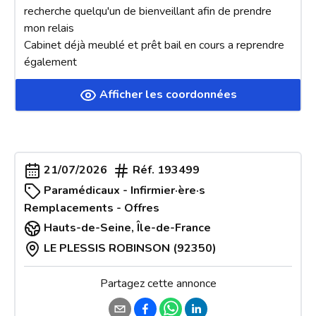
recherche quelqu'un de bienveillant afin de prendre 
mon relais 

Cabinet déjà meublé et prêt bail en cours a reprendre 
également
Afficher les coordonnées
21/07/2026
Réf.
193499
Paramédicaux - Infirmier·ère·s
Remplacements - Offres
Hauts-de-Seine
,
Île-de-France
LE PLESSIS ROBINSON (92350)
Partagez cette annonce