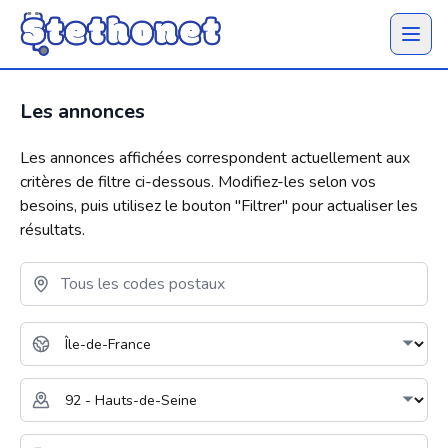
Ouvrir 
Les annonces
Les annonces affichées correspondent actuellement aux
critères de filtre ci-dessous. Modifiez-les selon vos
besoins, puis utilisez le bouton "
Filtrer
" pour actualiser les
résultats.