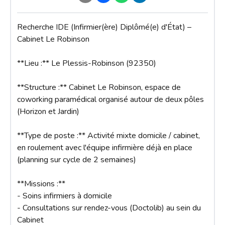
Recherche IDE (Infirmier(ère) Diplômé(e) d'État) – 
Cabinet Le Robinson

**Lieu :** Le Plessis-Robinson (92350)

**Structure :** Cabinet Le Robinson, espace de 
coworking paramédical organisé autour de deux pôles 
(Horizon et Jardin)

**Type de poste :** Activité mixte domicile / cabinet, 
en roulement avec l'équipe infirmière déjà en place 
(planning sur cycle de 2 semaines)

**Missions :**

- Soins infirmiers à domicile

- Consultations sur rendez-vous (Doctolib) au sein du 
Cabinet
