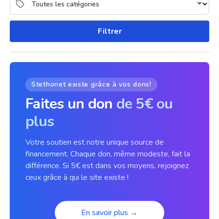
Filtrer
Stethonet existe grâce à vos dons!
Faites un don
de 5€ ou
plus
Votre soutien est notre unique source de
financement. Chaque don, même modeste, fait la
différence. Si 5€ est dans vos moyens, rejoignez
ceux grâce à qui le site existe !
En savoir plus →