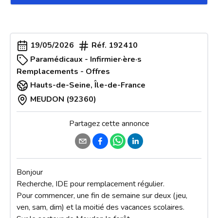
19/05/2026
Réf.
192410
Paramédicaux - Infirmier·ère·s
Remplacements - Offres
Hauts-de-Seine
,
Île-de-France
MEUDON (92360)
Partagez cette annonce
Bonjour

Recherche, IDE pour remplacement régulier.

Pour commencer, une fin de semaine sur deux (jeu, 
ven, sam, dim) et la moitié des vacances scolaires.
