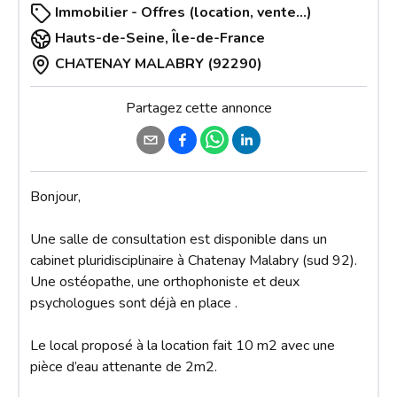
Immobilier - Offres (location, vente...)
Hauts-de-Seine
,
Île-de-France
CHATENAY MALABRY (92290)
Partagez cette annonce
Bonjour, 

Une salle de consultation est disponible dans un 
cabinet pluridisciplinaire à Chatenay Malabry (sud 92).

Une ostéopathe, une orthophoniste et deux 
psychologues sont déjà en place . 

Le local proposé à la location fait 10 m2 avec une 
pièce d’eau attenante de 2m2.
