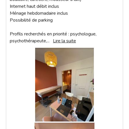
Internet haut débit inclus

Ménage hebdomadaire inclus

Possibilité de parking

Profils recherchés en priorité : psychologue, 
psychothérapeute,
... 
Lire la suite