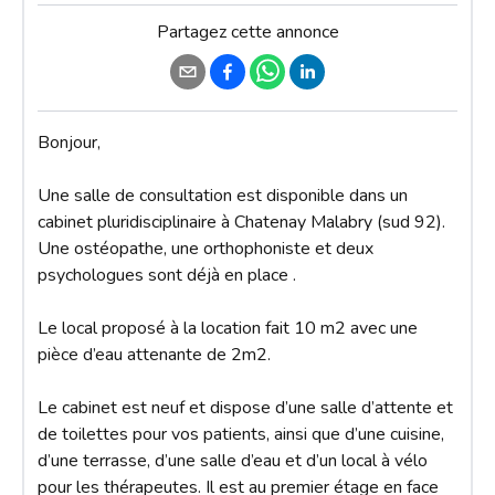
Partagez cette annonce
Bonjour, 

Une salle de consultation est disponible dans un 
cabinet pluridisciplinaire à Chatenay Malabry (sud 92).

Une ostéopathe, une orthophoniste et deux 
psychologues sont déjà en place . 

Le local proposé à la location fait 10 m2 avec une 
pièce d’eau attenante de 2m2.

Le cabinet est neuf et dispose d’une salle d’attente et 
de toilettes pour vos patients, ainsi que d’une cuisine, 
d’une terrasse, d’une salle d’eau et d’un local à vélo 
pour les thérapeutes. Il est au premier étage en face 