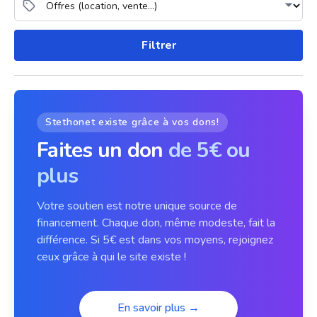
Filtrer
Stethonet existe grâce à vos dons!
Faites un don
de 5€ ou
plus
Votre soutien est notre unique source de
financement. Chaque don, même modeste, fait la
différence. Si 5€ est dans vos moyens, rejoignez
ceux grâce à qui le site existe !
En savoir plus →