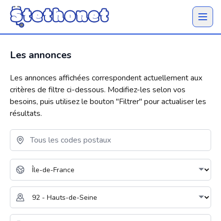
Ouvrir 
Les annonces
Les annonces affichées correspondent actuellement aux
critères de filtre ci-dessous. Modifiez-les selon vos
besoins, puis utilisez le bouton "
Filtrer
" pour actualiser les
résultats.