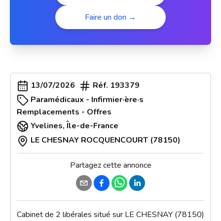
Faire un don →
13/07/2026
Réf.
193379
Paramédicaux - Infirmier·ère·s
Remplacements - Offres
Yvelines
,
Île-de-France
LE CHESNAY ROCQUENCOURT (78150)
Partagez cette annonce
Cabinet de 2 libérales situé sur LE CHESNAY (78150) 