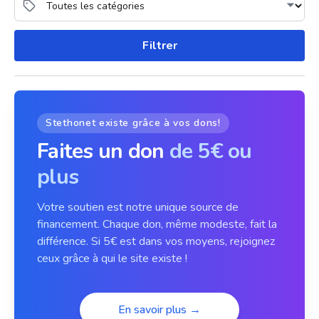
Filtrer
Stethonet existe grâce à vos dons!
Faites un don
de 5€ ou
plus
Votre soutien est notre unique source de
financement. Chaque don, même modeste, fait la
différence. Si 5€ est dans vos moyens, rejoignez
ceux grâce à qui le site existe !
En savoir plus →