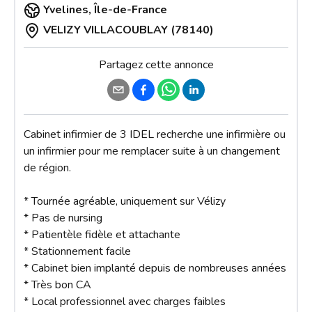
Yvelines
,
Île-de-France
VELIZY VILLACOUBLAY (78140)
Partagez cette annonce
Cabinet infirmier de 3 IDEL recherche une infirmière ou 
un infirmier pour me remplacer suite à un changement 
de région.

* Tournée agréable, uniquement sur Vélizy

* Pas de nursing

* Patientèle fidèle et attachante

* Stationnement facile

* Cabinet bien implanté depuis de nombreuses années

* Très bon CA

* Local professionnel avec charges faibles
