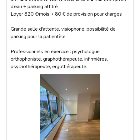
d’eau + parking attitré 

Loyer 820 €/mois + 80 € de provision pour charges

Grande salle d'attente, visiophone, possibilité de 
parking pour la patientèle.

Professionnels en exercice : psychologue, 
orthophoniste, graphothérapeute, infirmières, 
psychothérapeute, ergothérapeute.