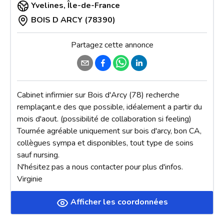
Yvelines
,
Île-de-France
BOIS D ARCY (78390)
Partagez cette annonce
Cabinet infirmier sur Bois d'Arcy (78) recherche 
remplaçant.e des que possible, idéalement a partir du 
mois d'aout. (possibilité de collaboration si feeling)

Tournée agréable uniquement sur bois d'arcy, bon CA, 
collègues sympa et disponibles, tout type de soins 
sauf nursing.

N'hésitez pas a nous contacter pour plus d'infos.

Virginie
Afficher les coordonnées