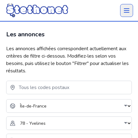
Ouvrir 
Les annonces
Les annonces affichées correspondent actuellement aux
critères de filtre ci-dessous. Modifiez-les selon vos
besoins, puis utilisez le bouton "
Filtrer
" pour actualiser les
résultats.