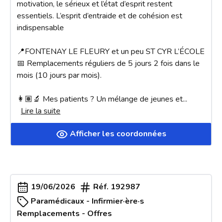
motivation, le sérieux et l’état d’esprit restent 
essentiels. L’esprit d’entraide et de cohésion est 
indispensable 

📍FONTENAY LE FLEURY et un peu ST CYR L’ÉCOLE 

📅 Remplacements réguliers de 5 jours 2 fois dans le 
mois (10 jours par mois). 

👩🏽‍🔬 Mes patients ? Un mélange de jeunes et
... 
Lire la suite
Afficher les coordonnées
19/06/2026
Réf.
192987
Paramédicaux - Infirmier·ère·s
Remplacements - Offres