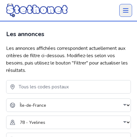
Ouvrir 
Les annonces
Les annonces affichées correspondent actuellement aux
critères de filtre ci-dessous. Modifiez-les selon vos
besoins, puis utilisez le bouton "
Filtrer
" pour actualiser les
résultats.