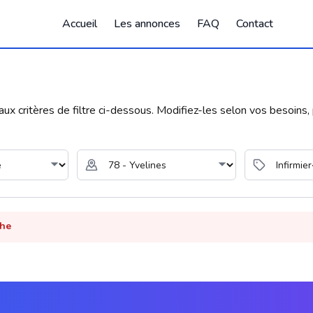
Accueil
Les annonces
FAQ
Contact
 critères de filtre ci-dessous. Modifiez-les selon vos besoins, p
che