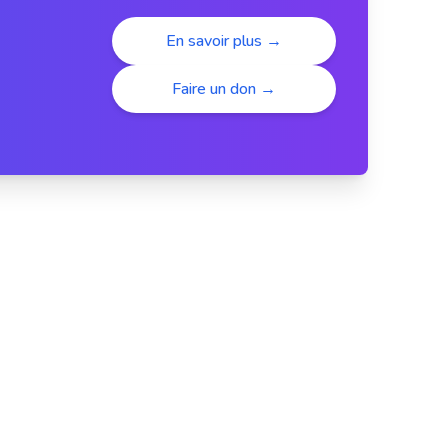
En savoir plus →
Faire un don →