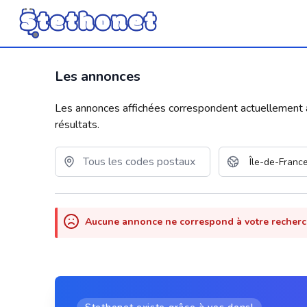
Les annonces
Les annonces affichées correspondent actuellement aux
résultats.
Aucune annonce ne correspond à votre recher