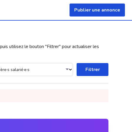
Publier une annonce
uis utilisez le bouton "
Filtrer
" pour actualiser les
Filtrer