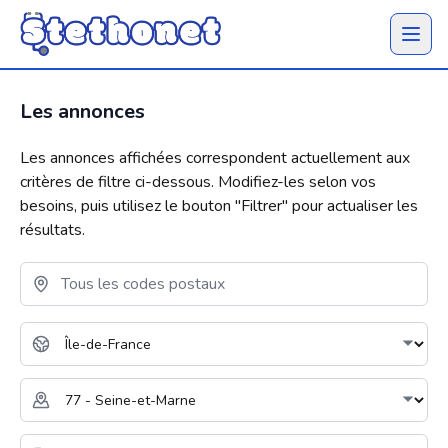
Ouvrir 
Les annonces
Les annonces affichées correspondent actuellement aux
critères de filtre ci-dessous. Modifiez-les selon vos
besoins, puis utilisez le bouton "
Filtrer
" pour actualiser les
résultats.