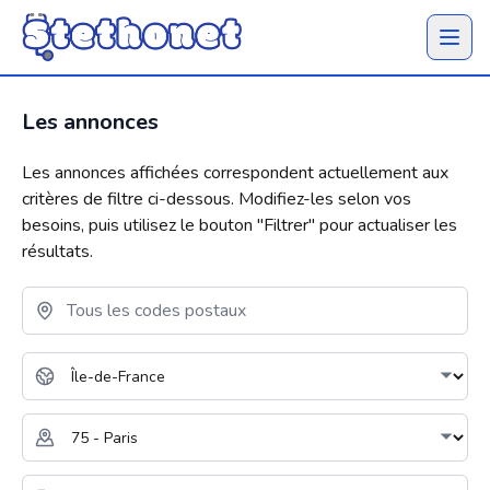
Ouvrir 
Les annonces
Les annonces affichées correspondent actuellement aux
critères de filtre ci-dessous. Modifiez-les selon vos
besoins, puis utilisez le bouton "
Filtrer
" pour actualiser les
résultats.